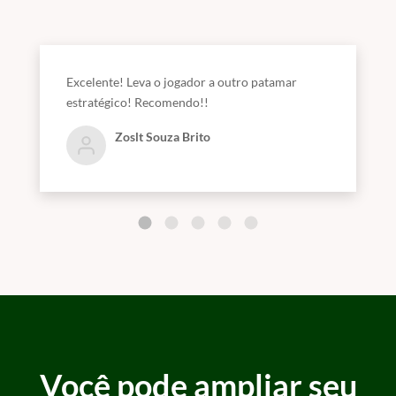
Excelente! Leva o jogador a outro patamar
estratégico! Recomendo!!
Zoslt Souza Brito
Você pode ampliar seu