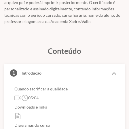
arquivo pdf e poderá imprimir posteriormente. O certificado é
personalizado e assinado digitalmente, contendo informações
técnicas como período cursado, carga horária, nome do aluno, do
professor e logomarca da Academia XadrezValle.
Conteúdo
1
Introdução
Quando sacrificar a qualidade
05:04
Downloads e links
Diagramas do curso