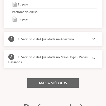
13 págs.
Partidas do curso
39 págs.
2
O Sacrifício de Qualidade na Abertura
3
O Sacrifício de Qualidade no Meio-Jogo - Peões
Passados
MAIS 6 MÓDULOS