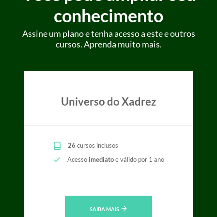
conhecimento
Assine um plano e tenha acesso a este e outros
cursos. Aprenda muito mais.
Universo do Xadrez
26
cursos inclusos
Acesso
imediato
e válido por 1 ano
SAIBA MAIS