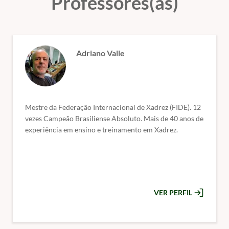
Professores(as)
Adriano Valle
Mestre da Federação Internacional de Xadrez (FIDE). 12
vezes Campeão Brasiliense Absoluto. Mais de 40 anos de
experiência em ensino e treinamento em Xadrez.
VER PERFIL