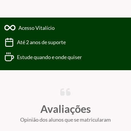
Acesso Vitalício
Até 2 anos de suporte
Estude quando e onde quiser
Avaliações
Opinião dos alunos que se matricularam