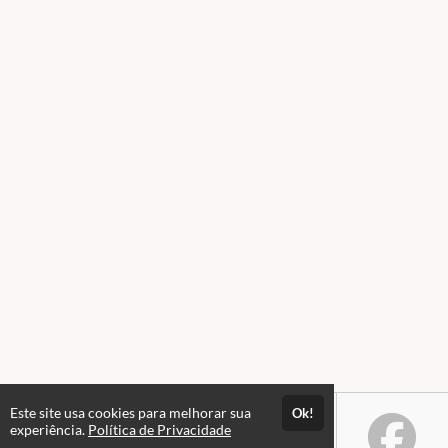
Este site usa cookies para melhorar sua
Ok!
experiência.
Política de Privacidade