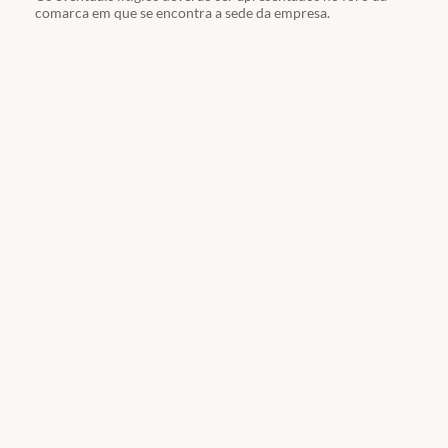
comarca em que se encontra a sede da empresa.