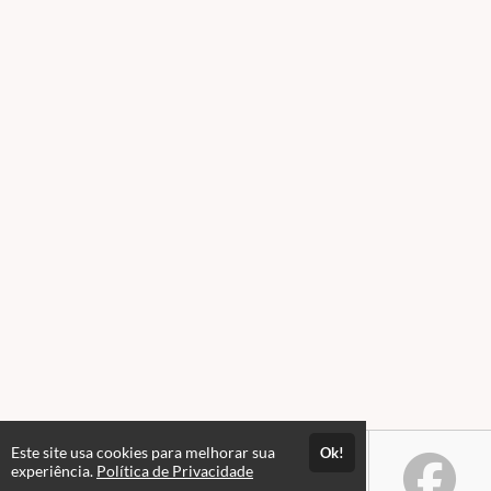
Este site usa cookies para melhorar sua
Ok!
experiência.
Política de Privacidade