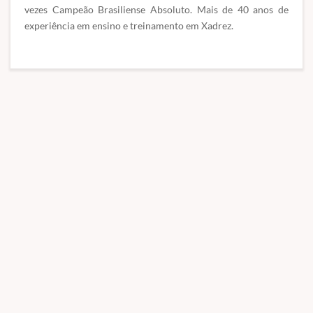
vezes Campeão Brasiliense Absoluto. Mais de 40 anos de
experiência em ensino e treinamento em Xadrez.