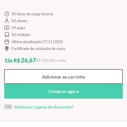
34 horas de carga horária
50 alunos
39 aulas
10 módulos
Última atualização 27/11/2025
Certificado de conclusão de curso
26,67
12x R$
R$ 320,00 à vista
Adicionar ao carrinho
Comprar agora
Adicionar cupom de desconto?