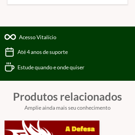
Acesso Vitalício
Até 4 anos de suporte
Estude quando e onde quiser
Produtos relacionados
Amplie ainda mais seu conhecimento