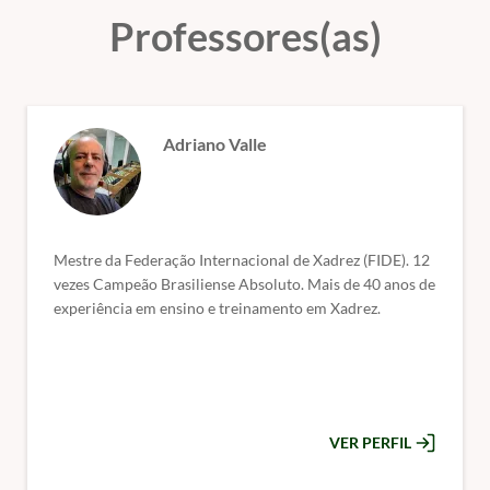
Professores(as)
Adriano Valle
Mestre da Federação Internacional de Xadrez (FIDE). 12
vezes Campeão Brasiliense Absoluto. Mais de 40 anos de
experiência em ensino e treinamento em Xadrez.
VER PERFIL