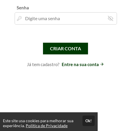
Senha
CRIAR CONTA
Já tem cadastro?
Entre na sua conta
Este site usa cookies para melhorar sua
Ok!
experiência.
Política de Privacidade